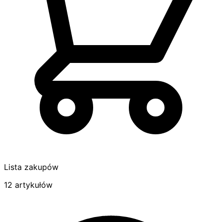
Lista zakupów
12 artykułów