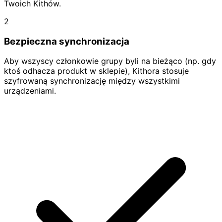
Twoich Kithów.
2
Bezpieczna synchronizacja
Aby wszyscy członkowie grupy byli na bieżąco (np. gdy
ktoś odhacza produkt w sklepie), Kithora stosuje
szyfrowaną synchronizację między wszystkimi
urządzeniami.