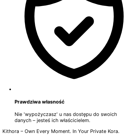
Prawdziwa własność
Nie 'wypożyczasz' u nas dostępu do swoich
danych – jesteś ich właścicielem.
Kithora – Own Every Moment. In Your Private Kora.