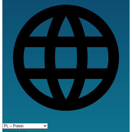
Zaloguj się