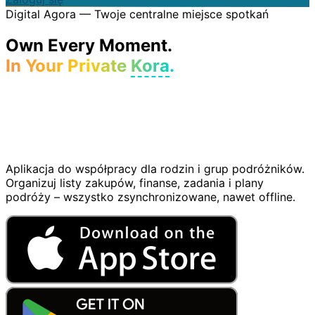
Digital Agora — Twoje centralne miejsce spotkań
Own Every Moment.
In Your Private
Kora
.
Aplikacja do współpracy dla rodzin i grup podróżników.
Organizuj listy zakupów, finanse, zadania i plany
podróży – wszystko zsynchronizowane, nawet offline.