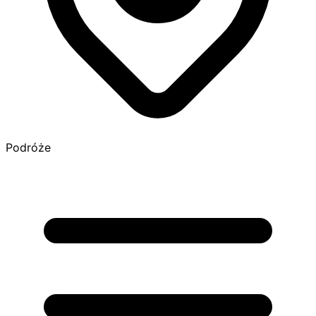
Podróże