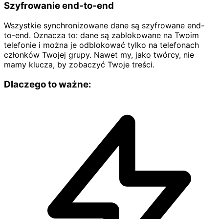
Szyfrowanie end-to-end
Wszystkie synchronizowane dane są szyfrowane end-
to-end. Oznacza to: dane są zablokowane na Twoim
telefonie i można je odblokować tylko na telefonach
członków Twojej grupy. Nawet my, jako twórcy, nie
mamy klucza, by zobaczyć Twoje treści.
Dlaczego to ważne: