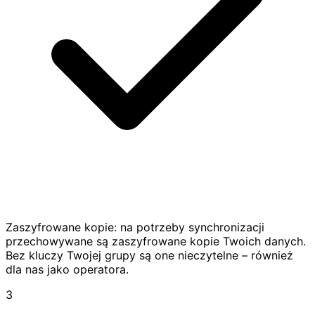
Zaszyfrowane kopie: na potrzeby synchronizacji
przechowywane są zaszyfrowane kopie Twoich danych.
Bez kluczy Twojej grupy są one nieczytelne – również
dla nas jako operatora.
3