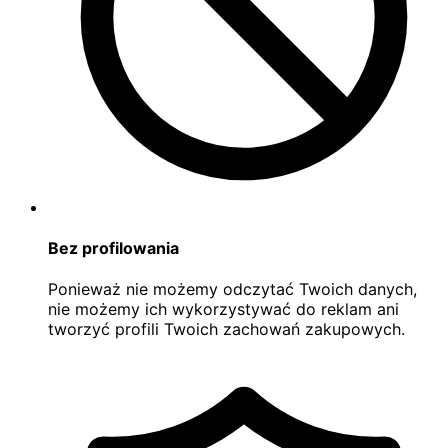
Bez profilowania
Ponieważ nie możemy odczytać Twoich danych,
nie możemy ich wykorzystywać do reklam ani
tworzyć profili Twoich zachowań zakupowych.