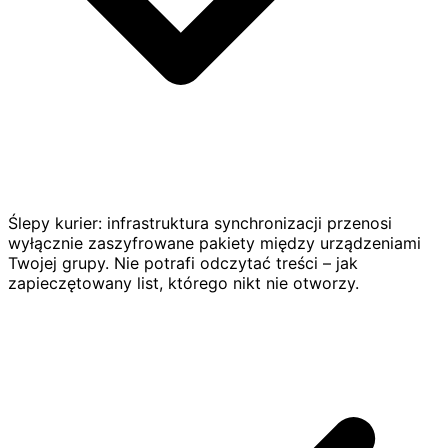
Ślepy kurier: infrastruktura synchronizacji przenosi
wyłącznie zaszyfrowane pakiety między urządzeniami
Twojej grupy. Nie potrafi odczytać treści – jak
zapieczętowany list, którego nikt nie otworzy.