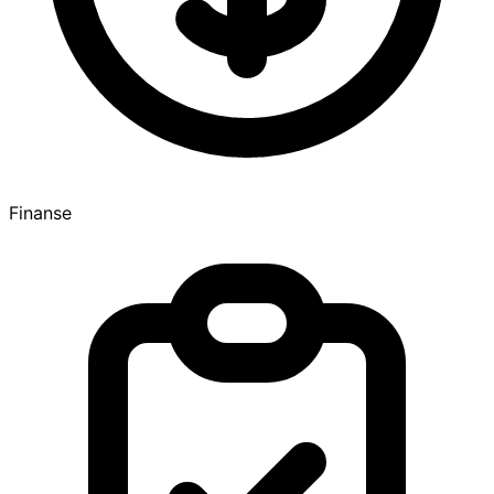
Finanse