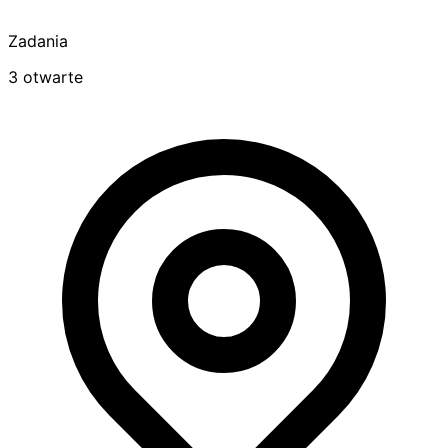
Zadania
3 otwarte