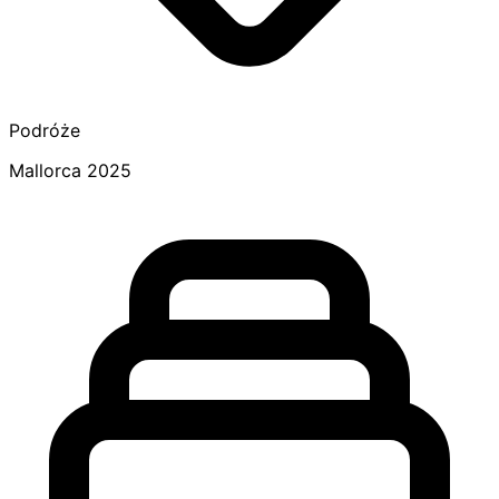
Podróże
Mallorca 2025