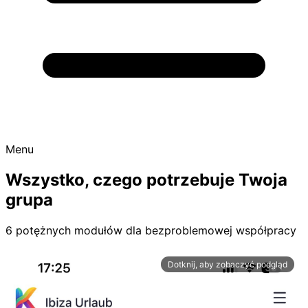
Menu
Wszystko, czego potrzebuje Twoja
grupa
6 potężnych modułów dla bezproblemowej współpracy
Dotknij, aby zobaczyć podgląd