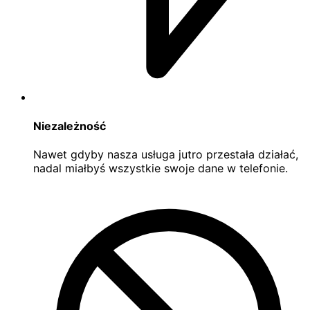
Niezależność
Nawet gdyby nasza usługa jutro przestała działać,
nadal miałbyś wszystkie swoje dane w telefonie.