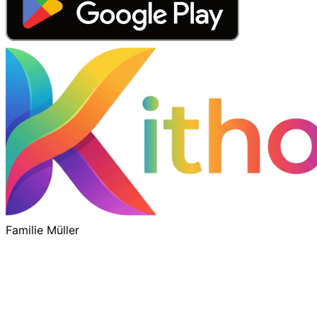
Familie Müller