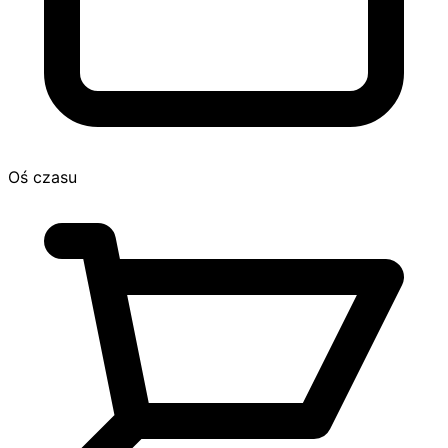
Oś czasu