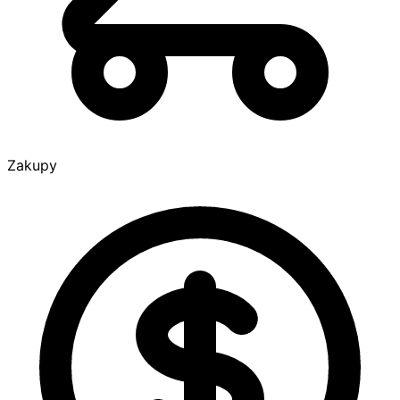
Zakupy