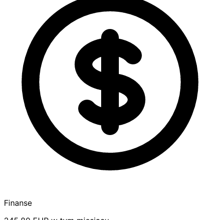
Finanse