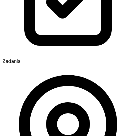
Zadania